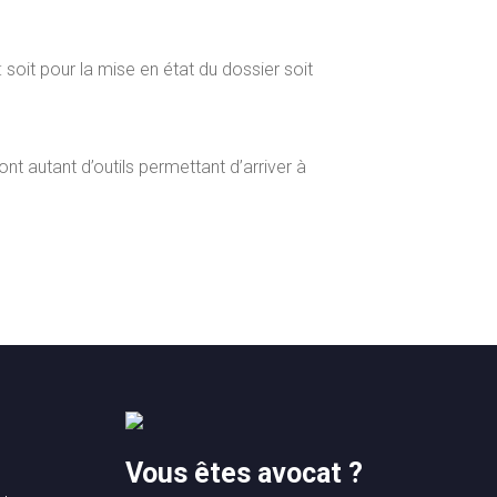
oit pour la mise en état du dossier soit
t autant d’outils permettant d’arriver à
Vous êtes avocat ?