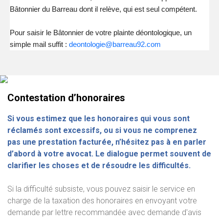
Bâtonnier du Barreau dont il relève, qui est seul compétent.
Pour saisir le Bâtonnier de votre plainte déontologique,
un
simple mail suffit :
deontologie@barreau92.com
Contestation d’honoraires
Si vous estimez que les honoraires qui vous sont
réclamés sont excessifs, ou si vous ne comprenez
pas une prestation facturée, n’hésitez pas à en parler
d’abord à votre avocat. Le dialogue permet souvent de
clarifier les choses et de résoudre les difficultés.
Si la difficulté subsiste, vous pouvez saisir le service en
charge de la taxation des honoraires en envoyant votre
demande par lettre recommandée avec demande d'avis