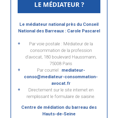
LE MÉDIATEUR ?
Le médiateur national près du Conseil
National des Barreaux : Carole Pascarel
+
Par voie postale : Médiateur de la
consommation de la profession
d’avocat, 180 boulevard Haussmann,
75008 Paris
+
Par courriel :
mediateur-
conso@mediateur-consommation-
avocat.fr
+
Directement sur le site internet en
remplissant le formulaire de saisine.
Centre de médiation du barreau des
Hauts-de-Seine