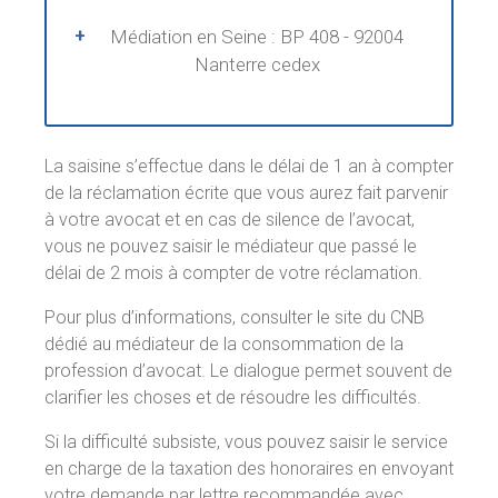
+
Médiation en Seine : BP 408 - 92004
Nanterre cedex
La saisine s’effectue dans le délai de 1 an à compter
de la réclamation écrite que vous aurez fait parvenir
à votre avocat et en cas de silence de l’avocat,
vous ne pouvez saisir le médiateur que passé le
délai de 2 mois à compter de votre réclamation.
Pour plus d’informations, consulter le site du CNB
dédié au médiateur de la consommation de la
profession d’avocat. Le dialogue permet souvent de
clarifier les choses et de résoudre les difficultés.
Si la difficulté subsiste, vous pouvez saisir le service
en charge de la taxation des honoraires en envoyant
votre demande par lettre recommandée avec