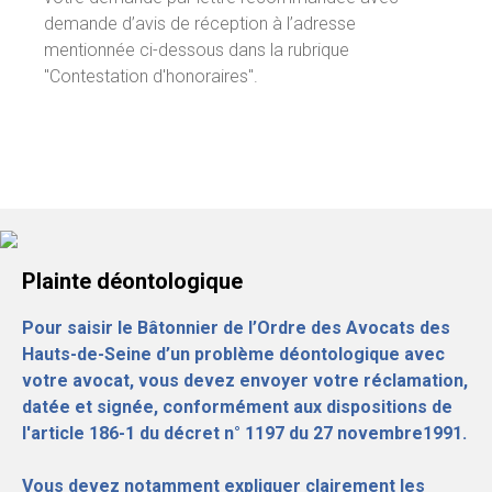
demande d’avis de réception à l’adresse
mentionnée ci-dessous dans la rubrique
"Contestation d'honoraires".
Plainte déontologique
Pour saisir le Bâtonnier de l’Ordre des Avocats des
Hauts-de-Seine d’un problème déontologique avec
votre avocat, vous devez envoyer votre réclamation,
datée et signée, conformément aux dispositions de
l'article 186-1 du décret n° 1197 du 27 novembre1991.
Vous devez notamment expliquer clairement les