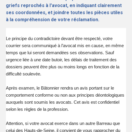
griefs reprochés à l'avocat, en indiquant clairement
ses coordonnées, et joindre toutes les pièces utiles
à la compréhension de votre réclamation.
Le principe du contradictoire devant être respecté, votre
courrier sera communiqué à l’avocat mis en cause, en même
temps que lui seront demandées ses observations. Sauf
urgence liée à une date butoir, les délais de traitement des
dossiers peuvent être plus ou moins longs en fonction de la
difficulté soulevée.
Après examen, le Bâtonnier rendra un avis portant sur le
comportement conforme ou non aux principes déontologiques
auxquels sont soumis les avocats. Cet avis est confidentiel
selon les règles de la profession.
Attention, si votre avocat exerce dans un autre Barreau que
celui des Hauts-de-Seine, il convient de vous rapprocher du