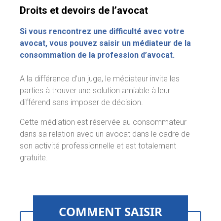
Droits et devoirs de l’avocat
Si vous rencontrez une difficulté avec votre
avocat, vous pouvez saisir un médiateur de la
consommation de la profession d’avocat.
A la différence d’un juge, le médiateur invite les
parties à trouver une solution amiable à leur
différend sans imposer de décision.
Cette médiation est réservée au consommateur
dans sa relation avec un avocat dans le cadre de
son activité professionnelle et est totalement
gratuite.
COMMENT SAISIR