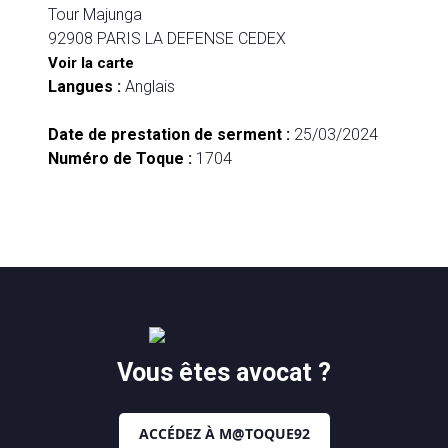
Tour Majunga
92908 PARIS LA DEFENSE CEDEX
Voir la carte
Langues :
Anglais
Date de prestation de serment :
25/03/2024
Numéro de Toque :
1704
Vous êtes avocat ?
ACCÉDEZ À M@TOQUE92