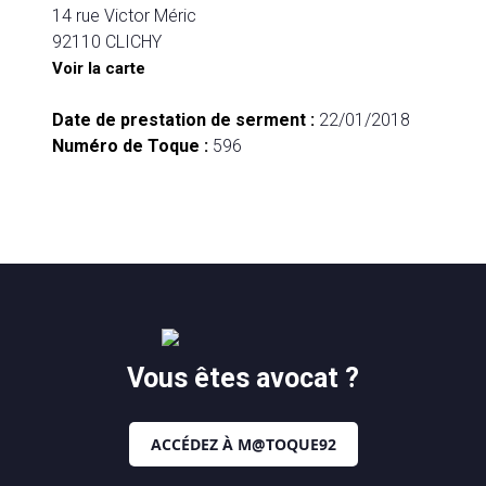
14 rue Victor Méric
92110 CLICHY
Voir la carte
Date de prestation de serment :
22/01/2018
Numéro de Toque :
596
Vous êtes avocat ?
ACCÉDEZ À M@TOQUE92